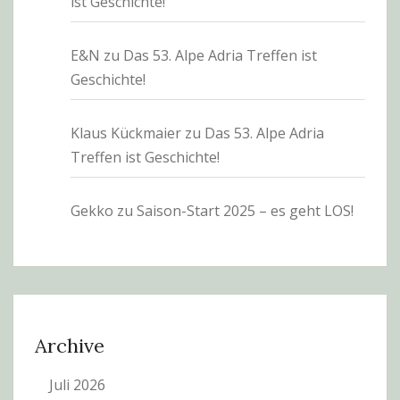
ist Geschichte!
E&N
zu
Das 53. Alpe Adria Treffen ist
Geschichte!
Klaus Kückmaier
zu
Das 53. Alpe Adria
Treffen ist Geschichte!
Gekko
zu
Saison-Start 2025 – es geht LOS!
Archive
Juli 2026