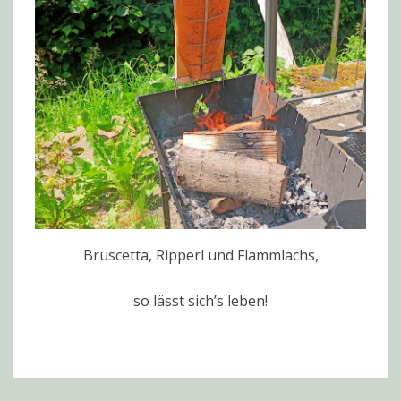
Bruscetta, Ripperl und Flammlachs,
so lässt sich’s leben!