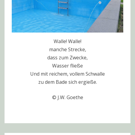
Walle! Walle!
manche Strecke,
dass zum Zwecke,
Wasser fließe
Und mit reichem, vollem Schwalle
zu dem Bade sich ergieße.
© J.W. Goethe