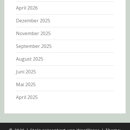
April 2026
Dezember 2025
November 2025
September 2025
August 2025
Juni 2025
Mai 2025
April 2025