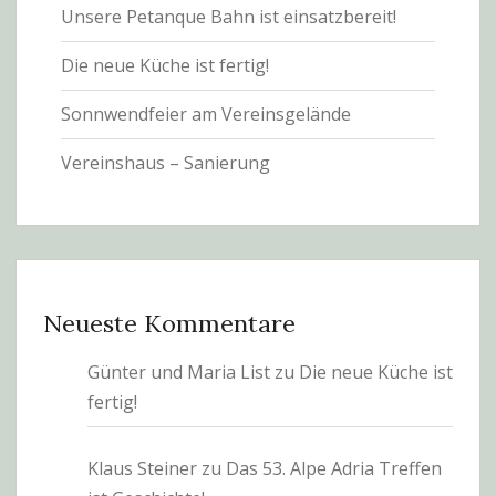
Unsere Petanque Bahn ist einsatzbereit!
Die neue Küche ist fertig!
Sonnwendfeier am Vereinsgelände
Vereinshaus – Sanierung
Neueste Kommentare
Günter und Maria List
zu
Die neue Küche ist
fertig!
Klaus Steiner
zu
Das 53. Alpe Adria Treffen