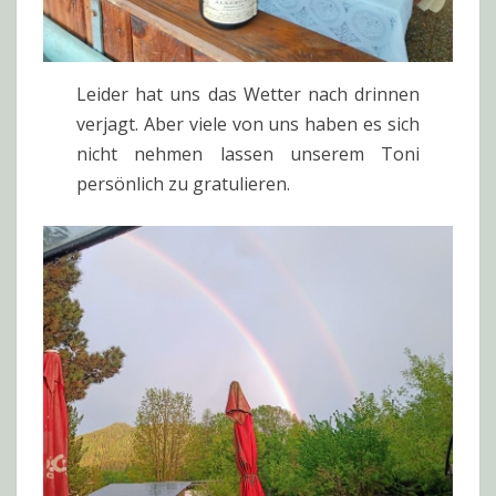
Leider hat uns das Wetter nach drinnen
verjagt. Aber viele von uns haben es sich
nicht nehmen lassen unserem Toni
persönlich zu gratulieren.