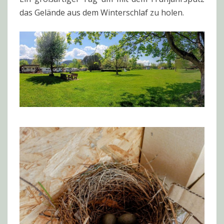
das Gelände aus dem Winterschlaf zu holen.