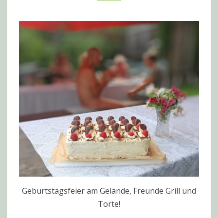
Geburtstagsfeier am Gelände, Freunde Grill und
Torte!