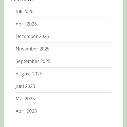
Juli 2026
April 2026
Dezember 2025
November 2025
September 2025
August 2025
Juni 2025
Mai 2025
April 2025