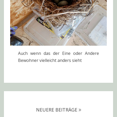
Auch wenn das der Eine oder Andere
Bewohner vielleicht anders sieht
Beitragsnavigation
NEUERE BEITRÄGE