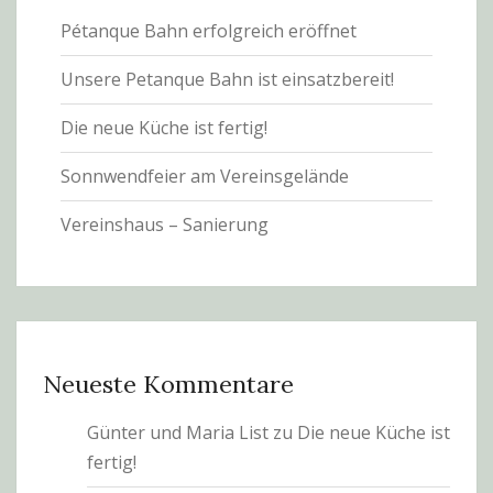
Pétanque Bahn erfolgreich eröffnet
Unsere Petanque Bahn ist einsatzbereit!
Die neue Küche ist fertig!
Sonnwendfeier am Vereinsgelände
Vereinshaus – Sanierung
Neueste Kommentare
Günter und Maria List
zu
Die neue Küche ist
fertig!