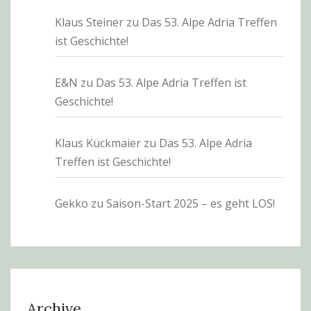
Klaus Steiner
zu
Das 53. Alpe Adria Treffen
ist Geschichte!
E&N
zu
Das 53. Alpe Adria Treffen ist
Geschichte!
Klaus Kückmaier
zu
Das 53. Alpe Adria
Treffen ist Geschichte!
Gekko
zu
Saison-Start 2025 – es geht LOS!
Archive