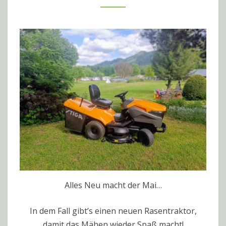
GESTELLT!
Alles Neu macht der Mai…
In dem Fall gibt’s einen neuen Rasentraktor,
damit das Mähen wieder Spaß macht!